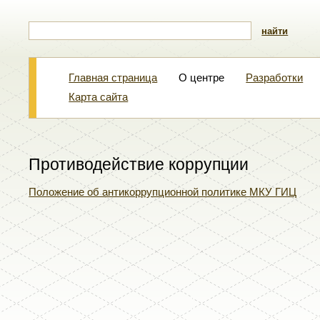
найти
Главная страница
О центре
Разработки
Карта сайта
Противодействие коррупции
Положение об антикоррупционной политике МКУ ГИЦ