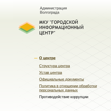
Администрация
Волгограда
О центре
Структура центра
Устав центра
Официальные документы
Политика в отношении обработки
персональных данных
Противодействие коррупции