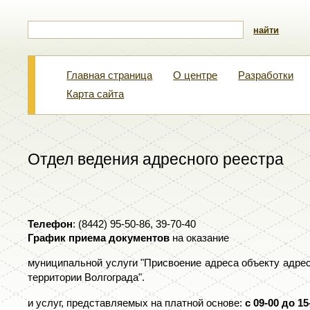
найти
Главная страница
О центре
Разработки
Карта сайта
Отдел ведения адресного реестра
Телефон
: (8442) 95-50-86, 39-70-40
График приема документов
на оказание
муниципальной услуги "Присвоение адреса объекту адрес
территории Волгограда".
и услуг, представляемых на платной основе:
с 09-00 до 1