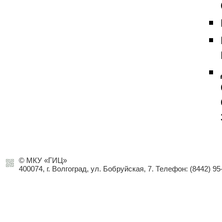
© МКУ «ГИЦ»
400074, г. Волгоград, ул. Бобруйская, 7. Телефон: (8442) 95