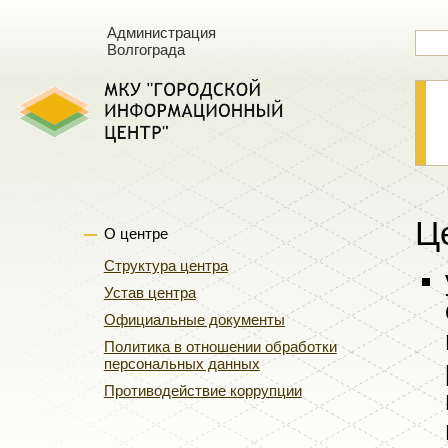
Администрация
Волгограда
Ц
О центре
Структура центра
Устав центра
Официальные документы
Политика в отношении обработки
персональных данных
Противодействие коррупции