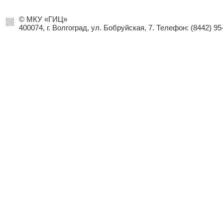
© МКУ «ГИЦ»
400074, г. Волгоград, ул. Бобруйская, 7. Телефон: (8442) 95